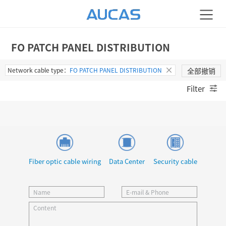
FO PATCH PANEL DISTRIBUTION
Network cable type：
FO PATCH PANEL DISTRIBUTION
全部撤销
Filter
Fiber optic cable wiring
Data Center
Security cable