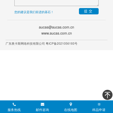
提交
您的建议是我们前进的基石！
aucas@aucas.com.cn
www.aucas.com.cn
广东奥卡斯网络科技有限公司 粤ICP备2021056193号
服务热线
邮件咨询
在线地图
样品申请