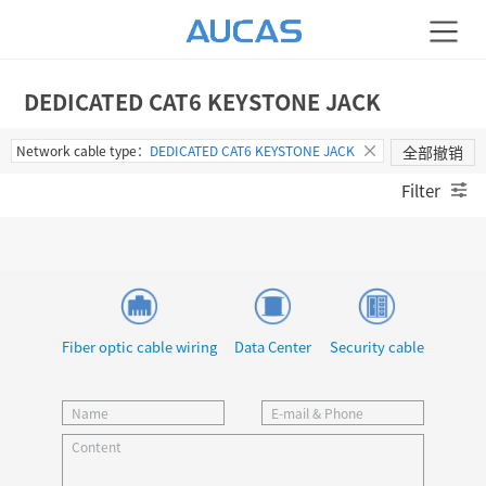
DEDICATED CAT6 KEYSTONE JACK
Network cable type：
DEDICATED CAT6 KEYSTONE JACK
全部撤销
Filter
Fiber optic cable wiring
Data Center
Security cable